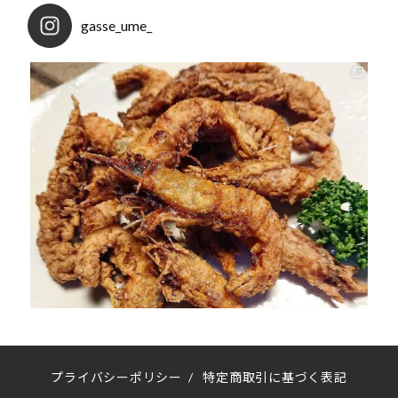
gasse_ume_
プライバシーポリシー
/
特定商取引に基づく表記