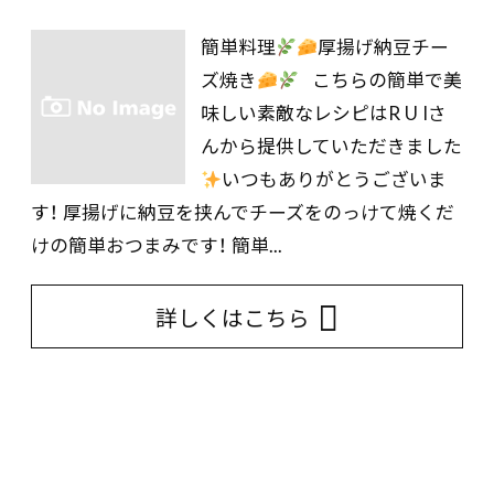
簡単料理
厚揚げ納豆チー
ズ焼き
こちらの簡単で美
味しい素敵なレシピはR U Iさ
んから提供していただきました
いつもありがとうございま
す！ 厚揚げに納豆を挟んでチーズをのっけて焼くだ
けの簡単おつまみです！ 簡単...
詳しくはこちら