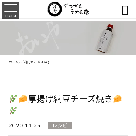

menu
ホーム
>
ご利用ガイド
>
FAQ
厚揚げ納豆チーズ焼き
2020.11.25
レシピ