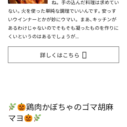
ね。 手の込んだ料理は求めてい
ない。火を使った単純な調理でいいんです。安っす
いウインナーとかが妙にウマい。 まあ、キッチンが
あるわけじゃないのでそもそも凝ったものを作りに
くいというのはあるでしょうが...
詳しくはこちら
鶏肉かぼちゃのゴマ胡麻
マヨ