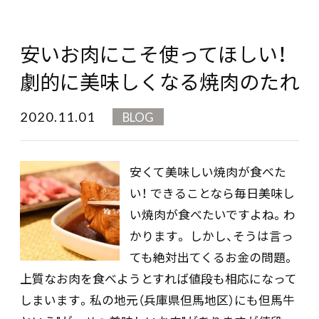
安いお肉にこそ使ってほしい！
劇的に美味しくなる焼肉のたれ
2020.11.01
BLOG
安くて美味しい焼肉が食べた
い！ できることなら毎日美味し
い焼肉が食べたいですよね。わ
かります。 しかし、そうは言っ
ても絶対出てくるお金の問題。
上質なお肉を食べようとすれば値段も相応になって
しまいます。私の地元（兵庫県但馬地区）にも但馬牛