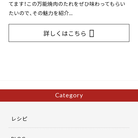
てます！この万能焼肉のたれをぜひ味わってもらい
たいので、その魅力を紹介...
詳しくはこちら
Category
レシピ