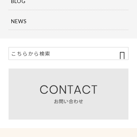
BLOG
NEWS