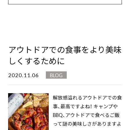
アウトドアでの食事をより美味
しくするために
2020.11.06
BLOG
解放感溢れるアウトドアでの食
事、最高ですよね！ キャンプや
BBQ、アウトドアで食べるご飯
って謎の美味しさがありますよ